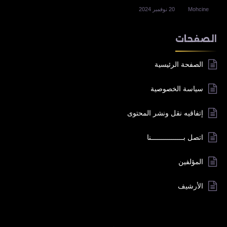
Mohcine
20 نوفمبر 2024
الصفحات
الصفحة الرئيسية
سياسة الخصوصية
إتفاقيه نقل ونشر المحتوى
اتصل بــــــــــــــــنا
المؤلفين
الأرشيف