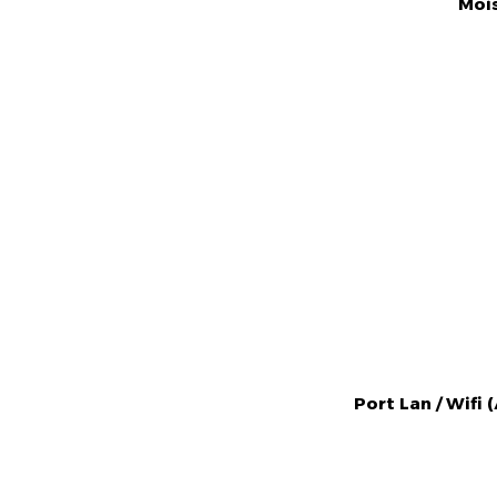
Port Lan / Wifi 