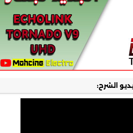
ديو الشرح: