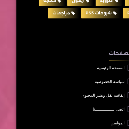
اندرويد
أيفون
حماية
شروحات PS5
مراجعات
صفحات
الصفحة الرئيسية
سياسة الخصوصية
إتفاقيه نقل ونشر المحتوى
اتصل بــــــــــــــــنا
المؤلفين