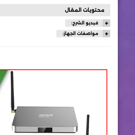
محتويات المقال
فيديو الشرح:
مواصفات الجهاز: