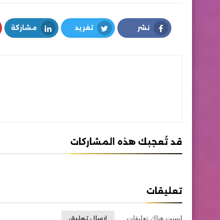
نشر
تغريد
مشاركة
LinkedIn
Twitter
Facebook
قد تُعجبك هذه المشاركات
تعليقات
ليست هناك تعليقات
إرسال تعليق