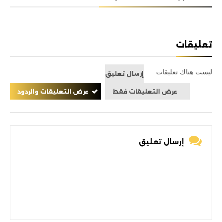
تعليقات
ليست هناك تعليقات
إرسال تعليق
عرض التعليقات فقط
عرض التعليقات والردود
إرسال تعليق