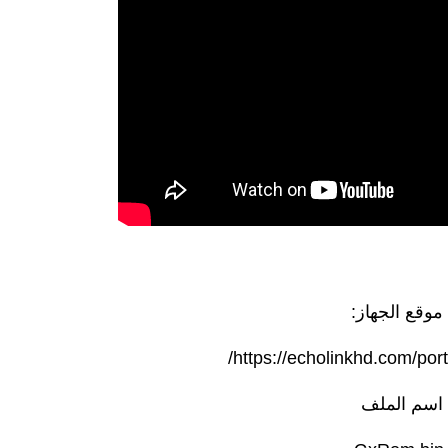
موقع الجهاز:
https://echolinkhd.com/portf
اسم الملف