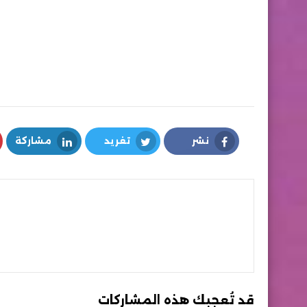
نشر
تغريد
مشاركة
LinkedIn
Twitter
Facebook
قد تُعجبك هذه المشاركات