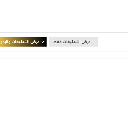
عرض التعليقات فقط
عرض التعليقات والردود