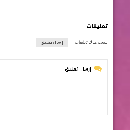
تعليقات
ليست هناك تعليقات
إرسال تعليق
إرسال تعليق