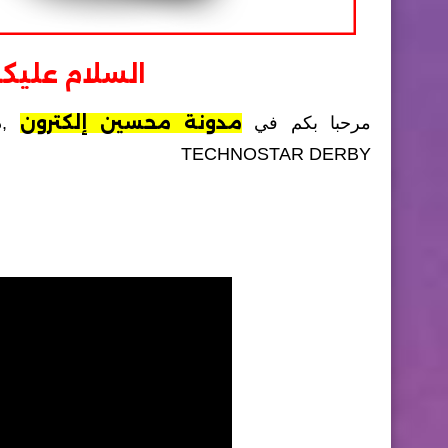
السلام عليكم
مدونة محسين إلكترون
مرحبا بكم في
,
د
TECHNOSTAR DERBY
ف