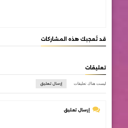
قد تُعجبك هذه المشاركات
تعليقات
ليست هناك تعليقات
إرسال تعليق
إرسال تعليق