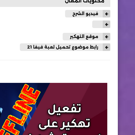
محتويات المقال
فيديو الشرح
موقع التهكير
رابط موضوع تحميل لعبة فيفا 21