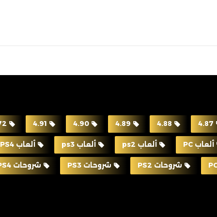
72
4.91
4.90
4.89
4.88
4.87
ألعاب PC
ألعاب ps2
ألعاب ps3
ألعاب PS4
شروحات PS2
شروحات PS3
شروحات PS4