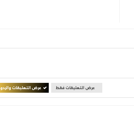
عرض التعليقات فقط
عرض التعليقات والردود