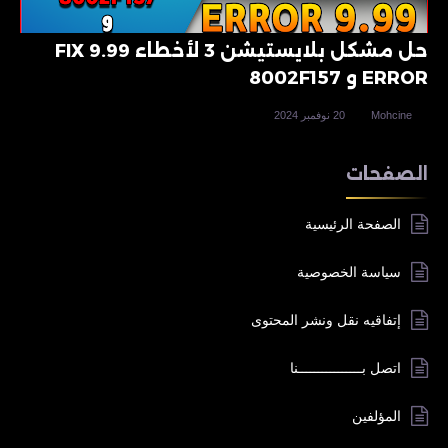
حل مشكل بلايستيشن 3 لأخطاء 9.99 FIX
ERROR و 8002F157
Mohcine
20 نوفمبر 2024
الصفحات
الصفحة الرئيسية
سياسة الخصوصية
إتفاقيه نقل ونشر المحتوى
اتصل بــــــــــــــــنا
المؤلفين