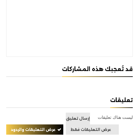
قد تُعجبك هذه المشاركات
تعليقات
ليست هناك تعليقات
إرسال تعليق
عرض التعليقات فقط
عرض التعليقات والردود