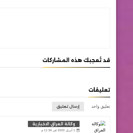
قد تُعجبك هذه المشاركات
تعليقات
تعليق واحد
إرسال تعليق
وكالة العراق الاخبارية
1 أبريل 2020 في 11:30 م