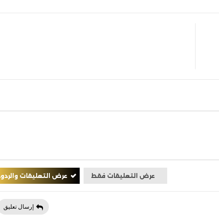
عرض التعليقات فقط
عرض التعليقات والردود
إرسال تعليق